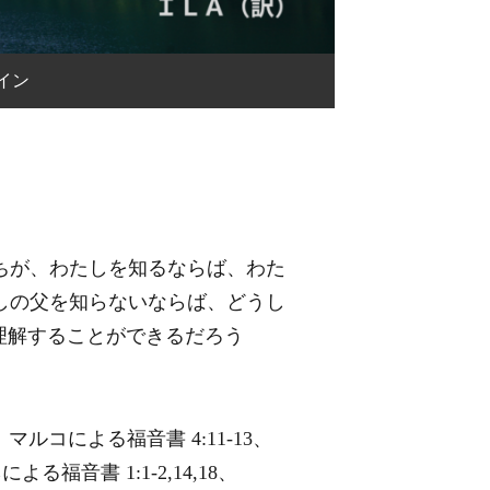
イン
ちが、わたしを知るならば、わた
しの父を知らないならば、どうし
理解することができるだろう
9、マルコによる福音書 4:11-13、
よる福音書 1:1-2,14,18、