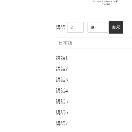
講話
-
講話1
講話2
講話3
講話4
講話5
講話6
講話7