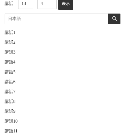
講話
-
講話1
講話2
講話3
講話4
講話5
講話6
講話7
講話8
講話9
講話10
講話11