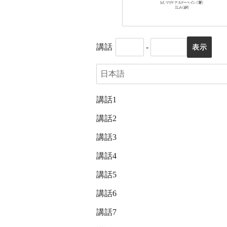
講話
-
講話1
講話2
講話3
講話4
講話5
講話6
講話7