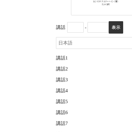
講話
-
講話1
講話2
講話3
講話4
講話5
講話6
講話7