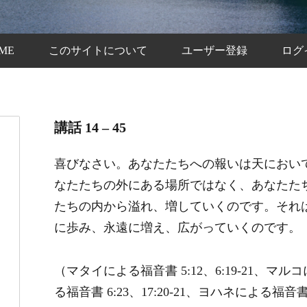
ME
このサイトについて
ユーザー登録
ログ
講話 14 – 45
喜びなさい。あなたたちへの報いは天におい
なたたちの外にある場所ではなく、あなたた
たちの内から溢れ、増していくのです。それ
に歩み、永遠に増え、広がっていくのです。
（マタイによる福音書 5:12、6:19-21、マルコ
る福音書 6:23、17:20-21、ヨハネによる福音書 1