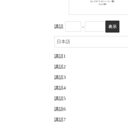
講話
-
講話1
講話2
講話3
講話4
講話5
講話6
講話7