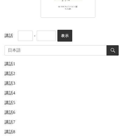
講話
-
講話1
講話2
講話3
講話4
講話5
講話6
講話7
講話8