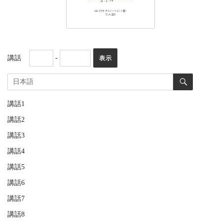
講話
-
講話1
講話2
講話3
講話4
講話5
講話6
講話7
講話8