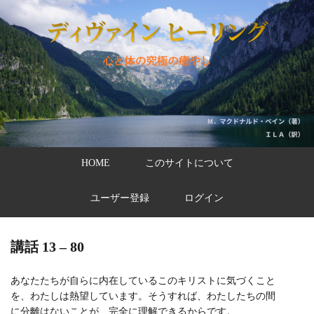
HOME
このサイトについて
ユーザー登録
ログイン
講話 13 – 80
あなたたちが自らに内在しているこのキリストに気づくこと
を、わたしは熱望しています。そうすれば、わたしたちの間
に分離はないことが、完全に理解できるからです。