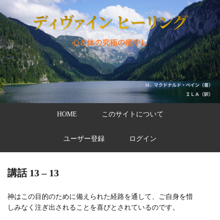
HOME
このサイトについて
ユーザー登録
ログイン
講話 13 – 13
神はこの目的のために備えられた経路を通して、ご自身を惜
しみなく注ぎ出されることを喜びとされているのです。