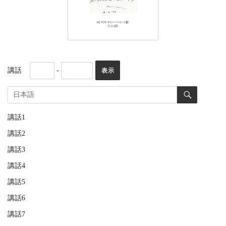
講話
-
講話1
講話2
講話3
講話4
講話5
講話6
講話7