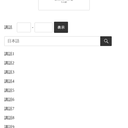
講話
-
講話1
講話2
講話3
講話4
講話5
講話6
講話7
講話8
講話9