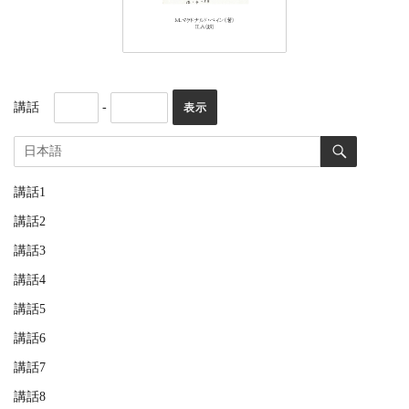
講話
-
講話1
講話2
講話3
講話4
講話5
講話6
講話7
講話8