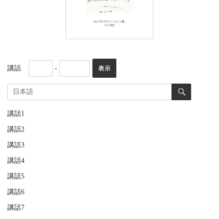
講話
-
講話1
講話2
講話3
講話4
講話5
講話6
講話7