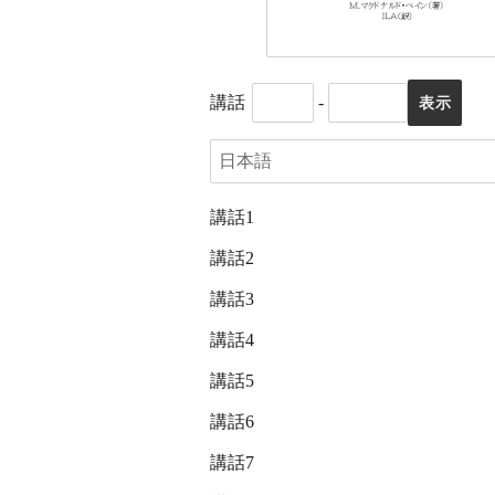
講話
-
講話1
講話2
講話3
講話4
講話5
講話6
講話7