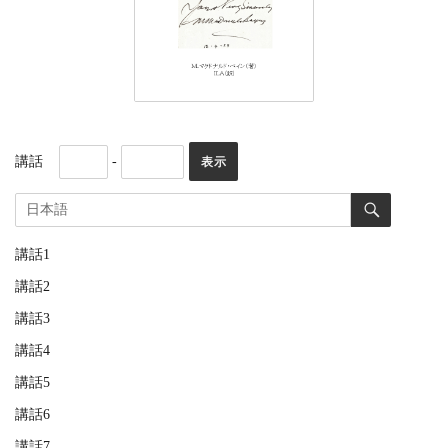
講話
-
講話1
講話2
講話3
講話4
講話5
講話6
講話7