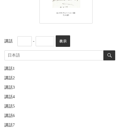
講話
-
講話1
講話2
講話3
講話4
講話5
講話6
講話7