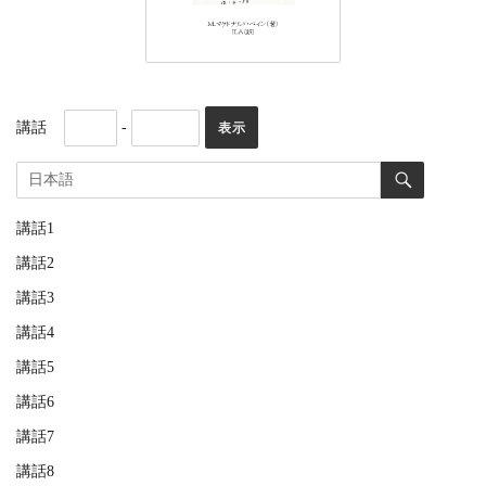
講話
-
講話1
講話2
講話3
講話4
講話5
講話6
講話7
講話8