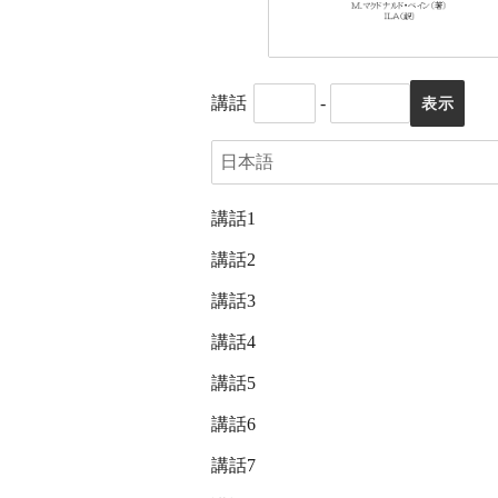
講話
-
講話1
講話2
講話3
講話4
講話5
講話6
講話7