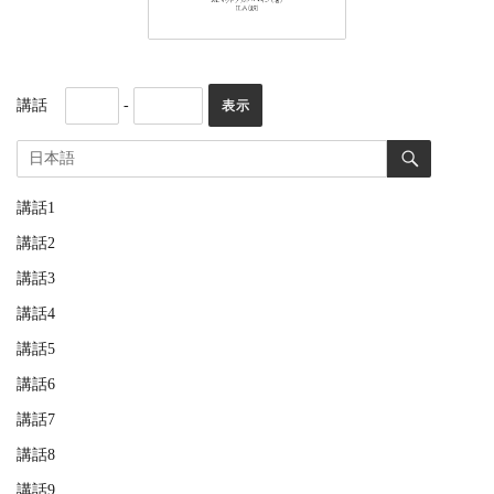
講話
-
講話1
講話2
講話3
講話4
講話5
講話6
講話7
講話8
講話9