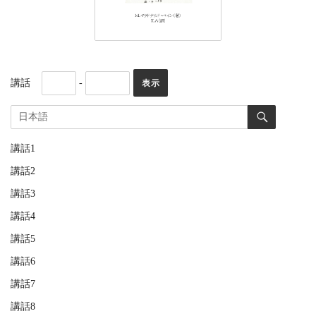
講話
-
講話1
講話2
講話3
講話4
講話5
講話6
講話7
講話8