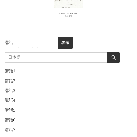
講話
-
講話1
講話2
講話3
講話4
講話5
講話6
講話7