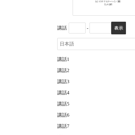
講話
-
講話1
講話2
講話3
講話4
講話5
講話6
講話7