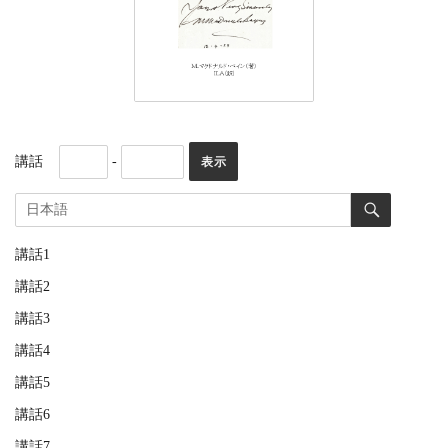
講話
-
講話1
講話2
講話3
講話4
講話5
講話6
講話7