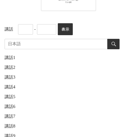
講話
-
講話1
講話2
講話3
講話4
講話5
講話6
講話7
講話8
講話9