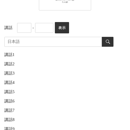
講話
-
講話1
講話2
講話3
講話4
講話5
講話6
講話7
講話8
講話9