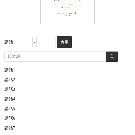
講話
-
講話1
講話2
講話3
講話4
講話5
講話6
講話7