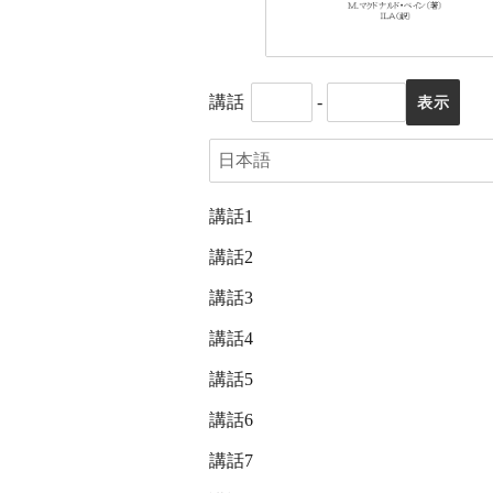
講話
-
講話1
講話2
講話3
講話4
講話5
講話6
講話7