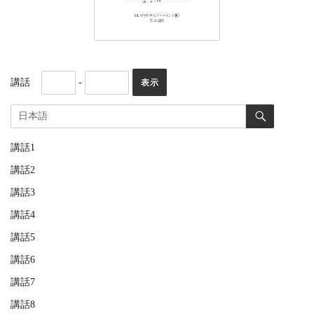
講話
-
講話1
講話2
講話3
講話4
講話5
講話6
講話7
講話8