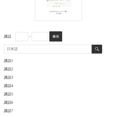
講話
-
講話1
講話2
講話3
講話4
講話5
講話6
講話7