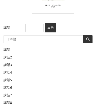
講話
-
講話1
講話2
講話3
講話4
講話5
講話6
講話7
講話8