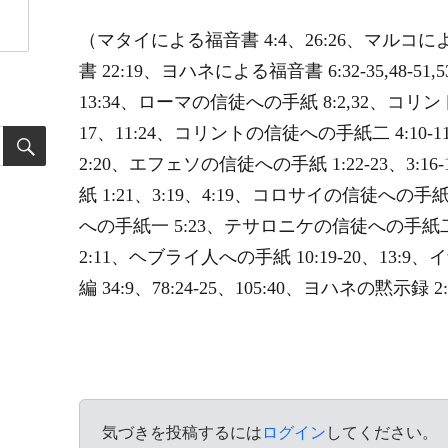
（マタイによる福音書 4:4、26:26、マルコに
書 22:19、ヨハネによる福音書 6:32-35,48-51,
13:34、ローマの信徒への手紙 8:2,32、コリント
17、11:24、コリントの信徒への手紙二 4:10
2:20、エフェソの信徒への手紙 1:22-23、3:1
紙 1:21、3:19、4:19、コロサイの信徒への手紙
への手紙一 5:23、テサロニケの信徒への手紙二 
2:11、ヘブライ人への手紙 10:19-20、13:9、イ
編 34:9、78:24-25、105:40、ヨハネの黙示録 2
気づきを投稿するには
ログイン
してください。