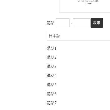
講話
-
講話1
講話2
講話3
講話4
講話5
講話6
講話7