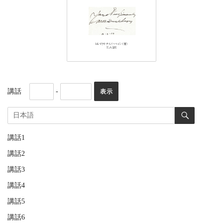
講話
-
講話1
講話2
講話3
講話4
講話5
講話6