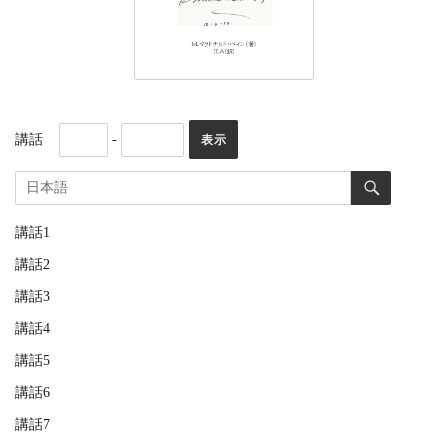
講話
-
講話1
講話2
講話3
講話4
講話5
講話6
講話7