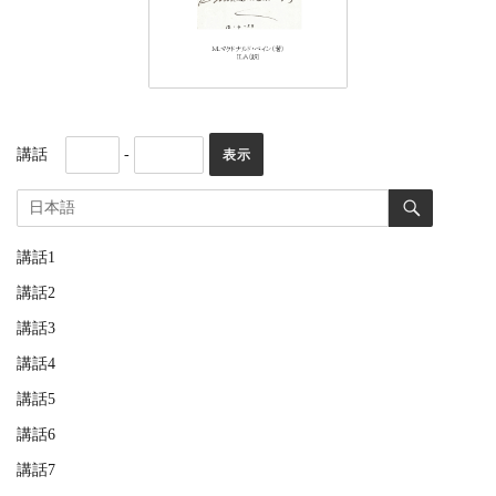
講話
-
講話1
講話2
講話3
講話4
講話5
講話6
講話7