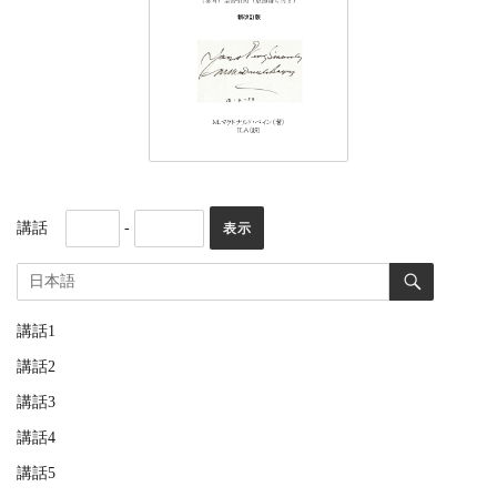
講話
-
講話1
講話2
講話3
講話4
講話5