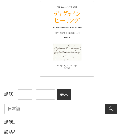
講話
-
講話1
講話2