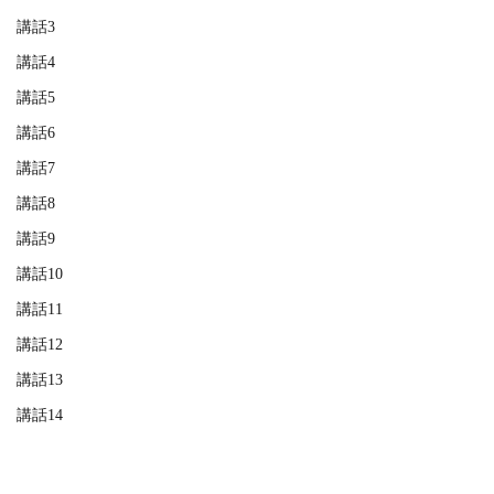
講話3
講話4
講話5
講話6
講話7
講話8
講話9
講話10
講話11
講話12
講話13
講話14