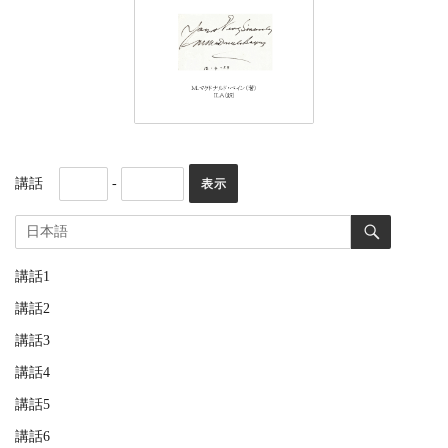
講話
-
講話1
講話2
講話3
講話4
講話5
講話6