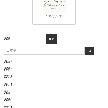
講話
-
講話1
講話2
講話3
講話4
講話5
講話6
講話7