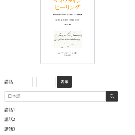
講話
-
講話1
講話2
講話3