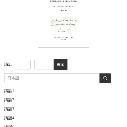
講話
-
講話1
講話2
講話3
講話4