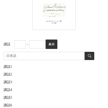
講話
-
講話1
講話2
講話3
講話4
講話5
講話6