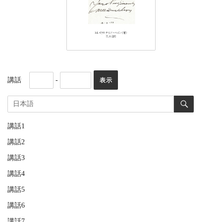
講話
-
講話1
講話2
講話3
講話4
講話5
講話6
講話7