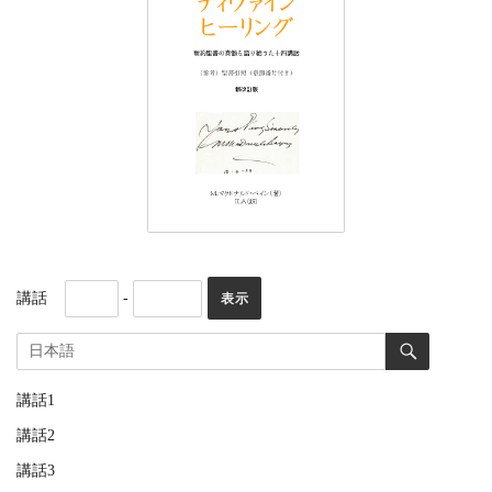
講話
-
講話1
講話2
講話3