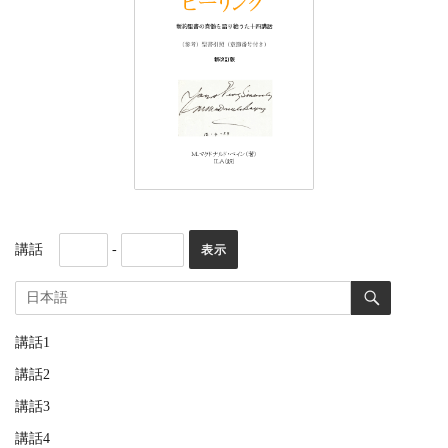
講話
-
講話1
講話2
講話3
講話4