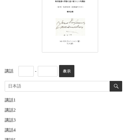
講話
-
講話1
講話2
講話3
講話4