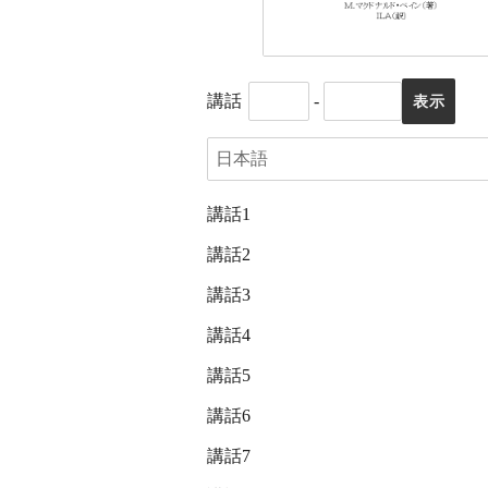
講話
-
講話1
講話2
講話3
講話4
講話5
講話6
講話7