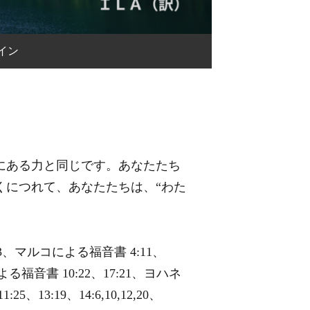
イン
にある力と同じです。あなたたち
くにつれて、あなたたちは、“わた
:43、マルコによる福音書 4:11、
ルカによる福音書 10:22、17:21、ヨハネ
:25、13:19、14:6,10,12,20、