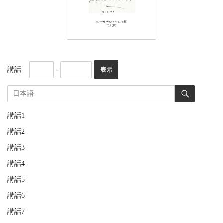
講話
-
講話1
講話2
講話3
講話4
講話5
講話6
講話7