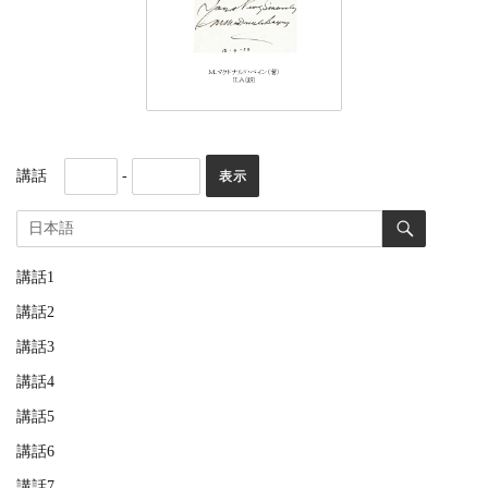
講話
-
講話1
講話2
講話3
講話4
講話5
講話6
講話7